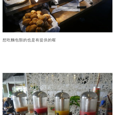
想吃麵包類的也是有提供的喔