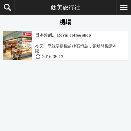
鈦美旅行社
機場
日本沖繩。Royal coffee shop
今天一早就要搭機前往石垣島，距離登機還有一
段...
2016.05.13