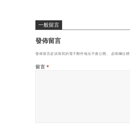
一般留言
發佈留言
發佈留言必須填寫的電子郵件地址不會公開。
必填欄位
留言
*