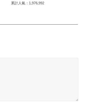
累計人氣：
1,976,992