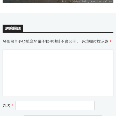
網站回應
發佈留言必須填寫的電子郵件地址不會公開。
必填欄位標示為
*
姓名
*