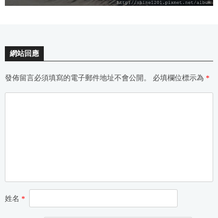
網站回應
發佈留言必須填寫的電子郵件地址不會公開。
必填欄位標示為
*
姓名
*