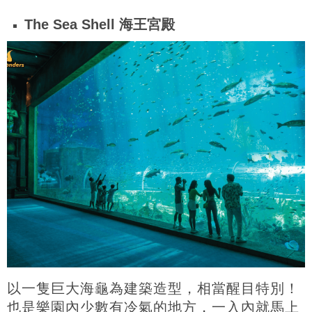
The Sea Shell 海王宮殿
以一隻巨大海龜為建築造型，相當醒目特別！
也是樂園內少數有冷氣的地方，一入內就馬上