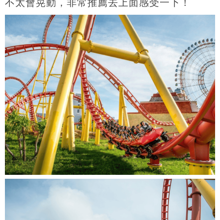
不太會晃動，非常推薦去上面感受一下！