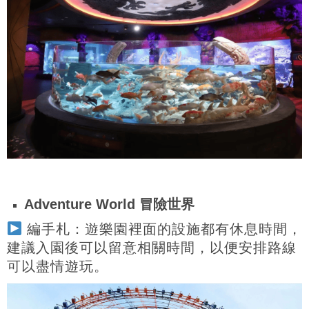
Adventure World 冒險世界
編手札：遊樂園裡面的設施都有休息時間，
建議入園後可以留意相關時間，以便安排路線
可以盡情遊玩。