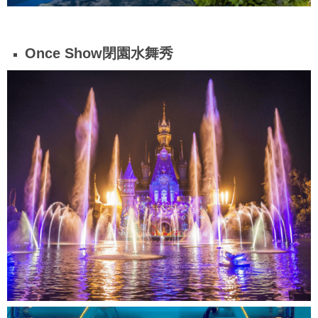
Once Show閉園水舞秀