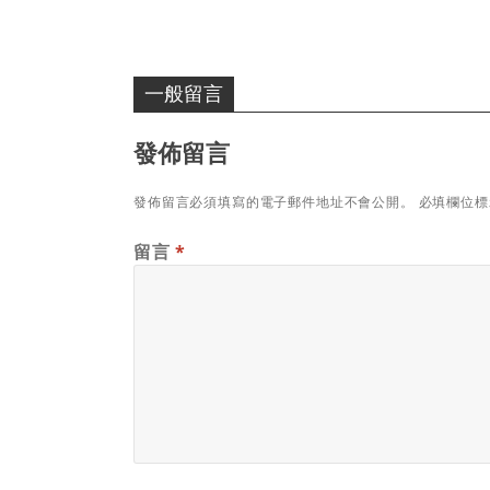
一般留言
發佈留言
發佈留言必須填寫的電子郵件地址不會公開。
必填欄位
留言
*