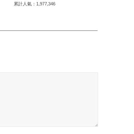
累計人氣：
1,977,346