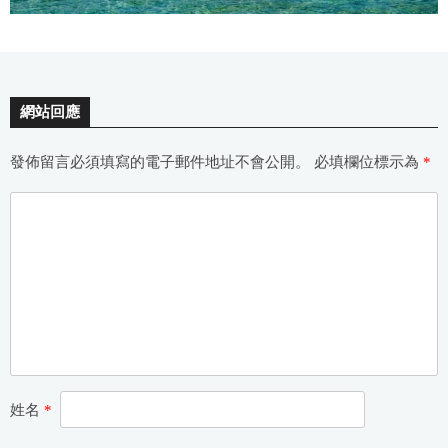
網站回應
發佈留言必須填寫的電子郵件地址不會公開。
必填欄位標示為
*
姓名
*