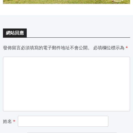
網站回應
發佈留言必須填寫的電子郵件地址不會公開。
必填欄位標示為
*
姓名
*