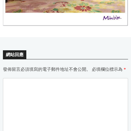
網站回應
發佈留言必須填寫的電子郵件地址不會公開。
必填欄位標示為
*