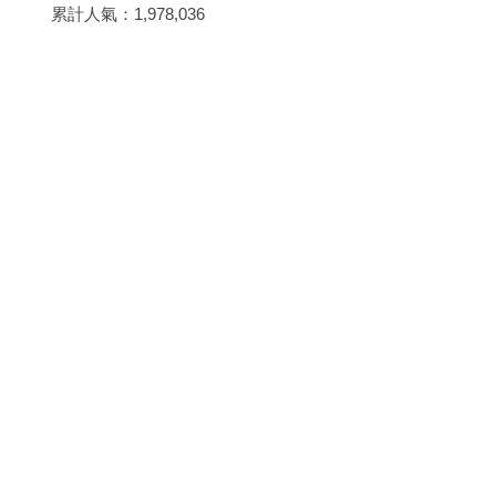
累計人氣：
1,978,036