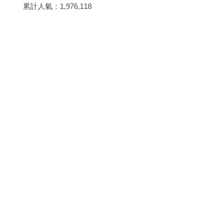
累計人氣：
1,976,118