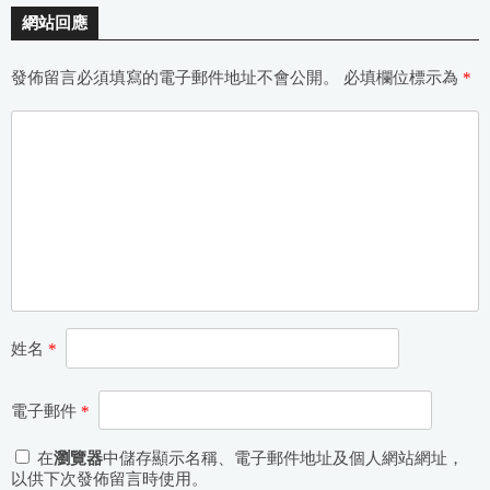
網站回應
發佈留言必須填寫的電子郵件地址不會公開。
必填欄位標示為
*
姓名
*
電子郵件
*
在
瀏覽器
中儲存顯示名稱、電子郵件地址及個人網站網址，
以供下次發佈留言時使用。