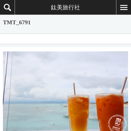
鈦美旅行社
TMT_6791