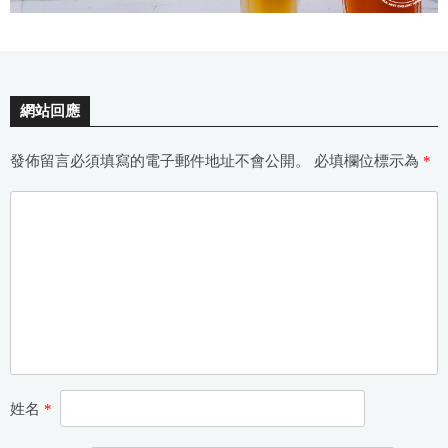
網站回應
發佈留言必須填寫的電子郵件地址不會公開。
必填欄位標示為
*
姓名
*