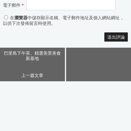
電子郵件
*
在
瀏覽器
中儲存顯示名稱、電子郵件地址及個人網站網址，
以供下次發佈留言時使用。
Alternative:
巴里島下午茶。精選美景美食
新基地
上一篇文章