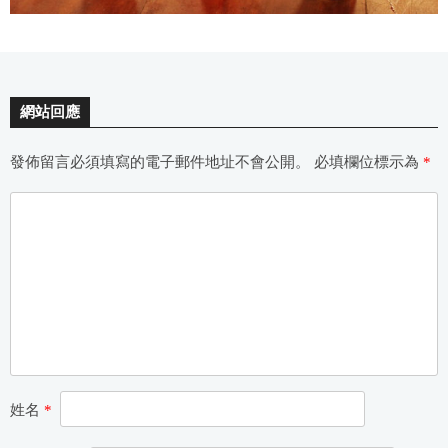
網站回應
發佈留言必須填寫的電子郵件地址不會公開。
必填欄位標示為
*
姓名
*