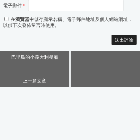
電子郵件
*
在
瀏覽器
中儲存顯示名稱、電子郵件地址及個人網站網址，
以供下次發佈留言時使用。
Alternative:
巴里島的小義大利餐廳
上一篇文章