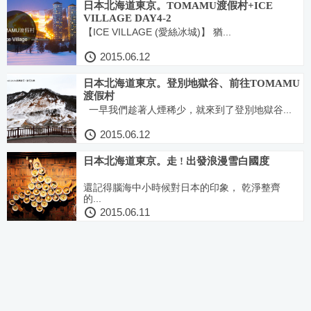
日本北海道東京。TOMAMU渡假村+ICE
VILLAGE DAY4-2
【ICE VILLAGE (愛絲冰城)】 猶...
2015.06.12
日本北海道東京。登別地獄谷、前往TOMAMU
渡假村
一早我們趁著人煙稀少，就來到了登別地獄谷...
2015.06.12
日本北海道東京。走 ! 出發浪漫雪白國度
還記得腦海中小時候對日本的印象， 乾淨整齊
的...
2015.06.11