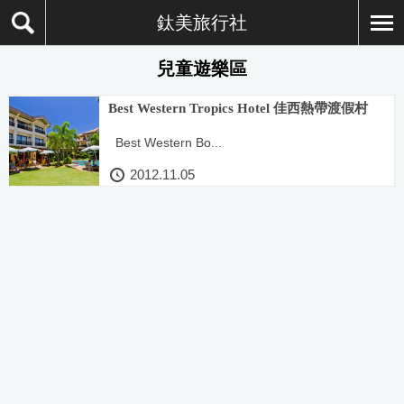
鈦美旅行社
兒童遊樂區
Best Western Tropics Hotel 佳西熱帶渡假村
Best Western Bo...
2012.11.05